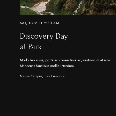
SAT, NOV 11 9:30 AM
Discovery Day
at Park
Morbi leo risus, porta ac consectetur ac, vestibulum at eros.
Maecenas faucibus mollis interdum.
Mason Campus, San Francisco