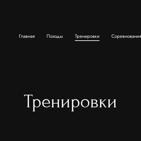
Главная
Походы
Тренировки
Соревновани
Тренировки