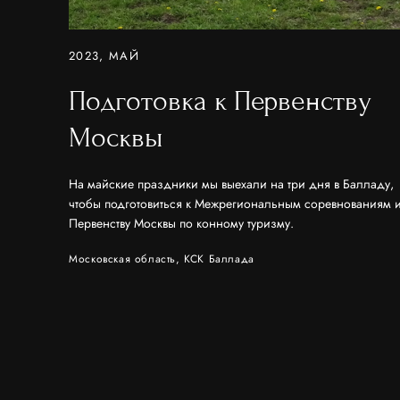
2023, МАЙ
Подготовка к Первенству
Москвы
На майские праздники мы выехали на три дня в Балладу,
чтобы подготовиться к Межрегиональным соревнованиям 
Первенству Москвы по конному туризму.
Московская область, КСК Баллада