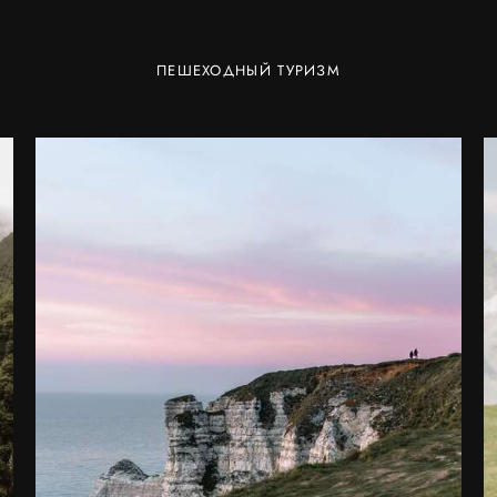
ПЕШЕХОДНЫЙ ТУРИЗМ