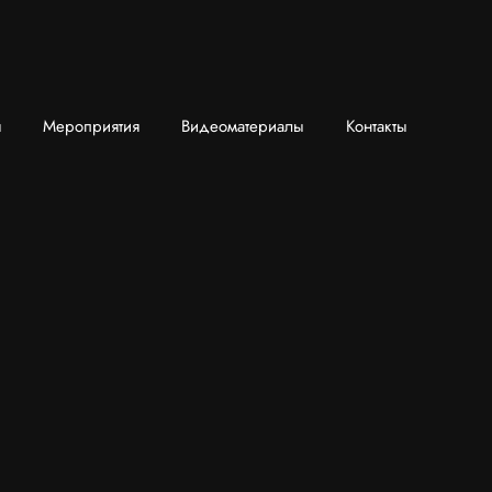
я
Мероприятия
Видеоматериалы
Контакты