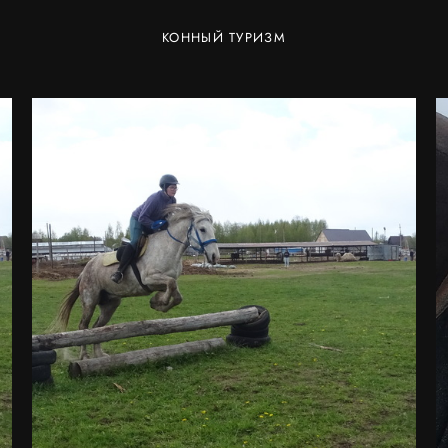
КОННЫЙ ТУРИЗМ